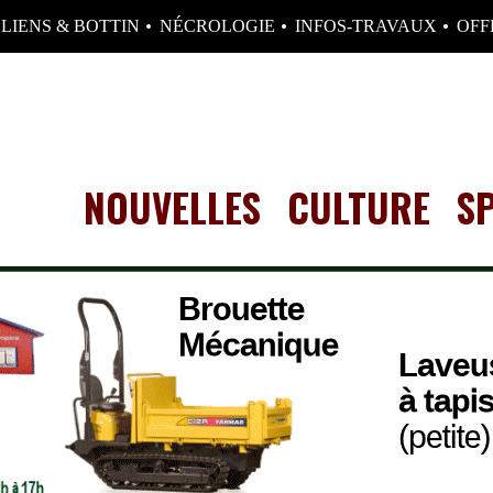
LIENS & BOTTIN
NÉCROLOGIE
INFOS-TRAVAUX
OFF
NOUVELLES
CULTURE
S