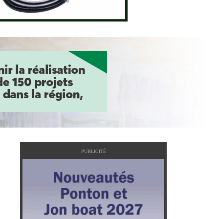
PUBLICITÉ