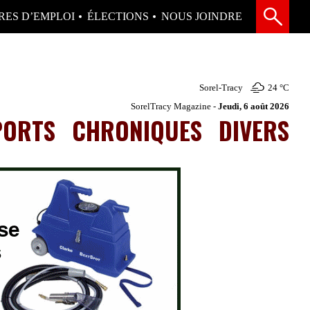
RES D’EMPLOI
ÉLECTIONS
NOUS JOINDRE
Sorel-Tracy
24 °
C
SorelTracy Magazine -
Jeudi, 6 août 2026
PORTS
CHRONIQUES
DIVERS