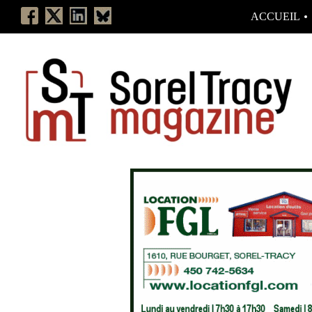
ACCUEIL