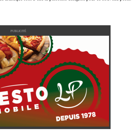
PUBLICITÉ