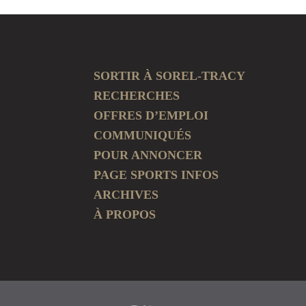
SORTIR À SOREL-TRACY
RECHERCHES
OFFRES D’EMPLOI
COMMUNIQUÉS
POUR ANNONCER
PAGE SPORTS INFOS
ARCHIVES
À PROPOS