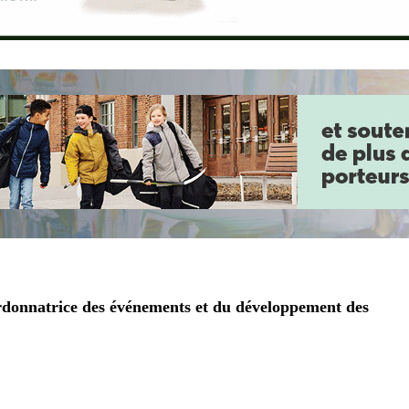
donnatrice des événements et du développement des