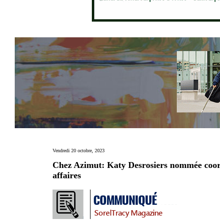
Vendredi 20 octobre, 2023
Chez Azimut: Katy Desrosiers nommée coor
affaires