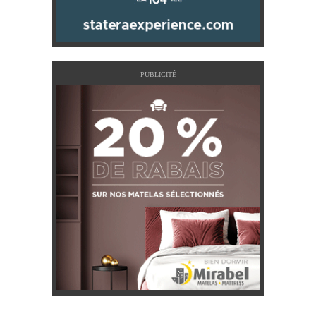
PUBLICITÉ