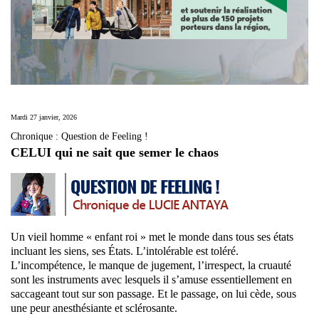
Mardi 27 janvier, 2026
Chronique : Question de Feeling !
CELUI qui ne sait que semer le chaos
Un vieil homme « enfant roi » met le monde dans tous ses états
incluant les siens, ses États. L’intolérable est toléré.
L’incompétence, le manque de jugement, l’irrespect, la cruauté
sont les instruments avec lesquels il s’amuse essentiellement en
saccageant tout sur son passage. Et le passage, on lui cède, sous
une peur anesthésiante et sclérosante.