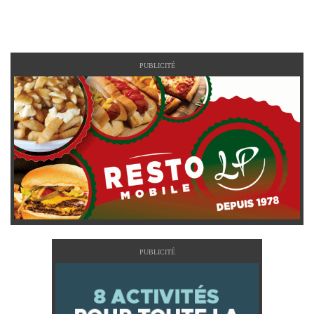
PUBLICITÉ
PUBLICITÉ