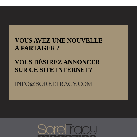
VOUS AVEZ UNE NOUVELLE
À PARTAGER ?
VOUS DÉSIREZ ANNONCER
SUR CE SITE INTERNET?
INFO@SORELTRACY.COM