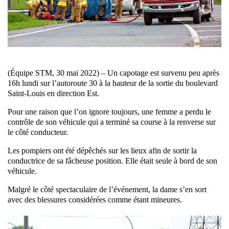
(Équipe STM, 30 mai 2022) – Un capotage est survenu peu après
16h lundi sur l’autoroute 30 à la hauteur de la sortie du boulevard
Saint-Louis en direction Est.
Pour une raison que l’on ignore toujours, une femme a perdu le
contrôle de son véhicule qui a terminé sa course à la renverse sur
le côté conducteur.
Les pompiers ont été dépêchés sur les lieux afin de sortir la
conductrice de sa fâcheuse position. Elle était seule à bord de son
véhicule.
Malgré le côté spectaculaire de l’événement, la dame s’en sort
avec des blessures considérées comme étant mineures.