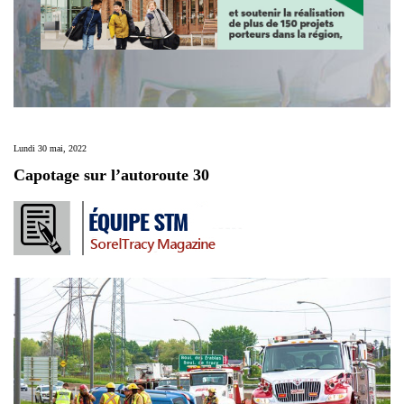
Lundi 30 mai, 2022
Capotage sur l’autoroute 30