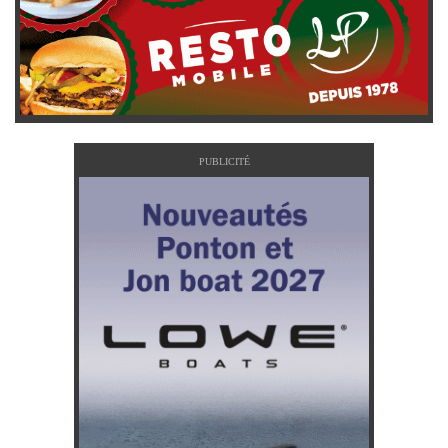
PUBLICITÉ