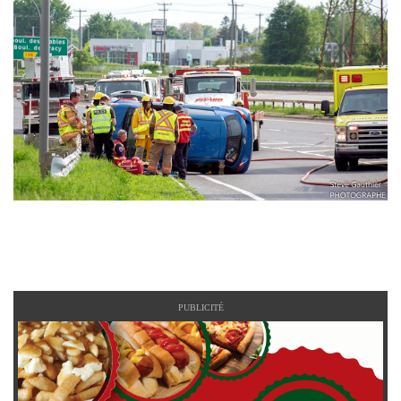
PUBLICITÉ