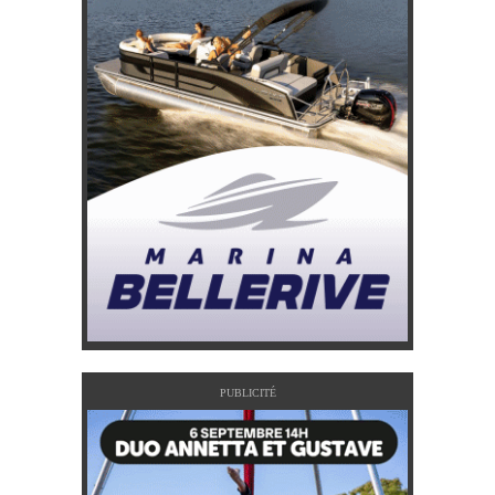
PUBLICITÉ