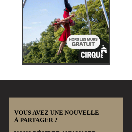
VOUS AVEZ UNE NOUVELLE
À PARTAGER ?