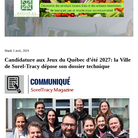
Mardi 2 avril, 2024
Candidature aux Jeux du Québec d’été 2027: la Ville
de Sorel-Tracy dépose son dossier technique