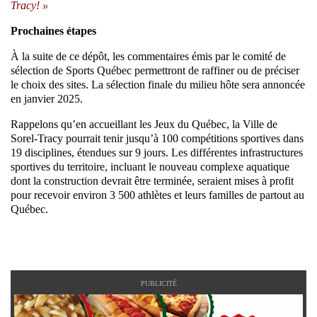
Tracy! »
Prochaines étapes
À la suite de ce dépôt, les commentaires émis par le comité de
sélection de Sports Québec permettront de raffiner ou de préciser
le choix des sites. La sélection finale du milieu hôte sera annoncée
en janvier 2025.
Rappelons qu’en accueillant les Jeux du Québec, la Ville de
Sorel-Tracy pourrait tenir jusqu’à 100 compétitions sportives dans
19 disciplines, étendues sur 9 jours. Les différentes infrastructures
sportives du territoire, incluant le nouveau complexe aquatique
dont la construction devrait être terminée, seraient mises à profit
pour recevoir environ 3 500 athlètes et leurs familles de partout au
Québec.
PUBLICITÉ