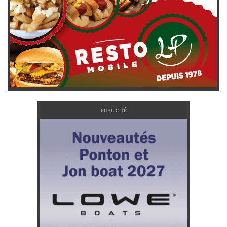
PUBLICITÉ