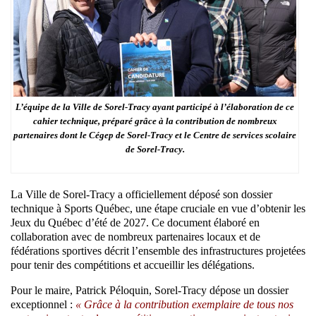
L’équipe de la Ville de Sorel-Tracy ayant participé à l’élaboration de ce
cahier technique, préparé grâce à la contribution de nombreux
partenaires dont le Cégep de Sorel-Tracy et le Centre de services scolaire
de Sorel-Tracy.
La Ville de Sorel-Tracy a officiellement déposé son dossier
technique à Sports Québec, une étape cruciale en vue d’obtenir les
Jeux du Québec d’été de 2027. Ce document élaboré en
collaboration avec de nombreux partenaires locaux et de
fédérations sportives décrit l’ensemble des infrastructures projetées
pour tenir des compétitions et accueillir les délégations.
Pour le maire, Patrick Péloquin, Sorel-Tracy dépose un dossier
exceptionnel :
« Grâce à la contribution exemplaire de tous nos