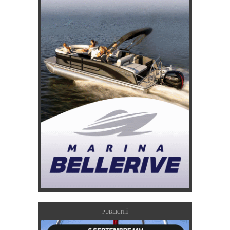
PUBLICITÉ