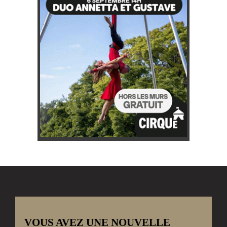
VOUS AVEZ UNE NOUVELLE