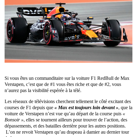
Si vous êtes un commanditaire sur la voiture F1 RedBull de Max
Verstapen, c’est que de #1 vous êtes riche et que de #2, vous
n’aurez pas la visibilité espérée à la télé.
Les réseaux de télévisions cherchent tellement le côté excitant des
courses de F1 depuis que
« Max est toujours loin devant »
, que la
voiture de Verstapen n’est vue qu’au départ de la course puis
«
Bonsoir »
, elles se tournent ailleurs pour trouver de l’action, des
dépassements, et des batailles derrière pour les autres positions.
L’on ne revoit Verstapen qu’au drapeau à damier au dernier tour