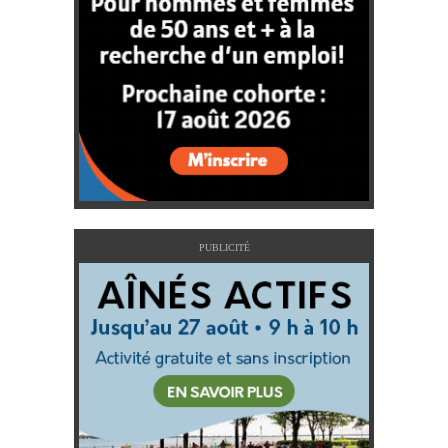
PUBLICITÉ