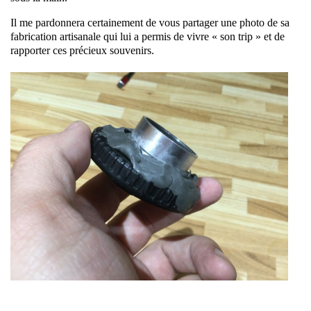
Il me pardonnera certainement de vous partager une photo de sa
fabrication artisanale qui lui a permis de vivre « son trip » et de
rapporter ces précieux souvenirs.