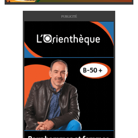
PUBLICITÉ