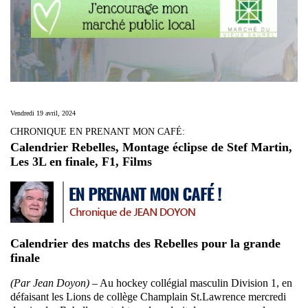
Vendredi 19 avril, 2024
CHRONIQUE EN PRENANT MON CAFÉ:
Calendrier Rebelles, Montage éclipse de Stef Martin,
Les 3L en finale, F1, Films
Calendrier des matchs des Rebelles pour la grande
finale
(Par Jean Doyon) –
Au hockey collégial masculin Division 1, en
défaisant les Lions de collège Champlain St.Lawrence mercredi