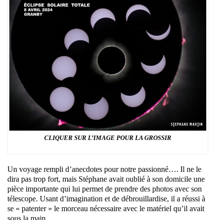
CLIQUER SUR L’IMAGE POUR LA GROSSIR
Un voyage rempli d’anecdotes pour notre passionné…. Il ne le
dira pas trop fort, mais Stéphane avait oublié à son domicile une
pièce importante qui lui permet de prendre des photos avec son
télescope. Usant d’imagination et de débrouillardise, il a réussi à
se « patenter » le morceau nécessaire avec le matériel qu’il avait
sous la main.