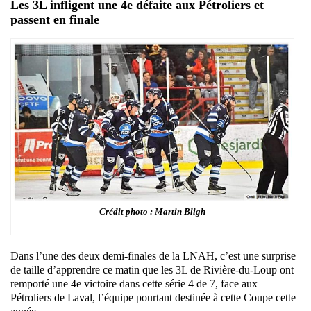
Les 3L infligent une 4e défaite aux Pétroliers et
passent en finale
Crédit photo : Martin Bligh
Dans l’une des deux demi-finales de la LNAH, c’est une surprise
de taille d’apprendre ce matin que les 3L de Rivière-du-Loup ont
remporté une 4e victoire dans cette série 4 de 7, face aux
Pétroliers de Laval, l’équipe pourtant destinée à cette Coupe cette