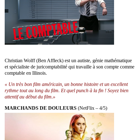
Christian Wolff (Ben Affleck) est un autiste, génie mathématique
et spécialiste de juricomptabilité qui travaille à son compte comme
comptable en Illinois.
« Un très bon film américain, un bonne histoire et un excellent
rythme tout au long du film. Et quel punch à la fin ! Soyez bien
attentif au début du film.»
MARCHANDS DE DOULEURS
(NetFlix – 4/5)