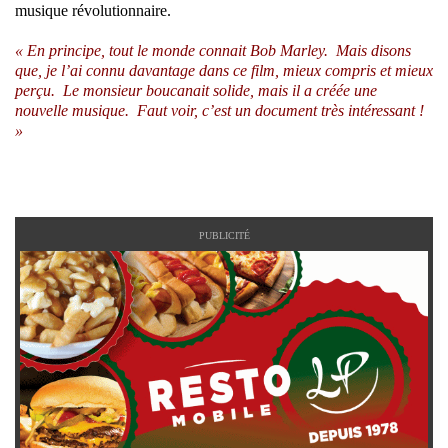
musique révolutionnaire.
« En principe, tout le monde connait Bob Marley. Mais disons
que, je l’ai connu davantage dans ce film, mieux compris et mieux
perçu. Le monsieur boucanait solide, mais il a créée une
nouvelle musique. Faut voir, c’est un document très intéressant !
»
PUBLICITÉ