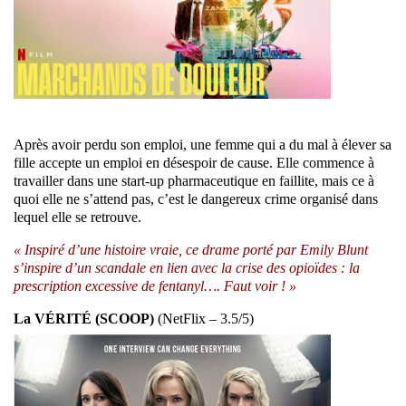
Après avoir perdu son emploi, une femme qui a du mal à élever sa
fille accepte un emploi en désespoir de cause. Elle commence à
travailler dans une start-up pharmaceutique en faillite, mais ce à
quoi elle ne s’attend pas, c’est le dangereux crime organisé dans
lequel elle se retrouve.
« Inspiré d’une histoire vraie, ce drame porté par Emily Blunt
s’inspire d’un scandale en lien avec la crise des opioïdes : la
prescription excessive de fentanyl…. Faut voir ! »
La VÉRITÉ (SCOOP)
(NetFlix – 3.5/5)