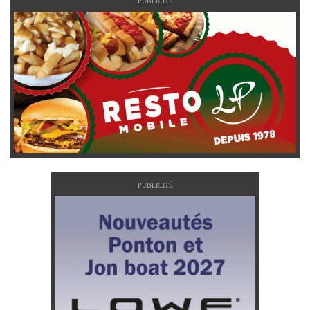
PUBLICITÉ
PUBLICITÉ