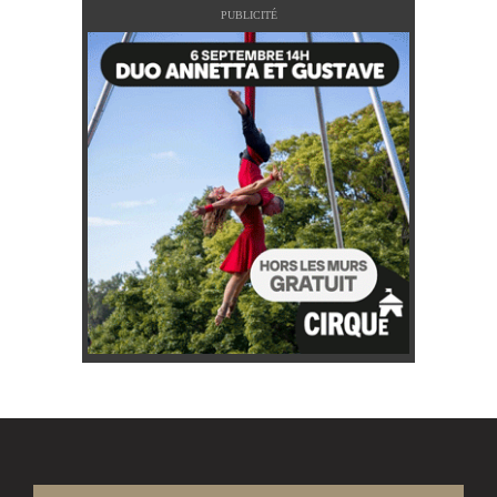
PUBLICITÉ