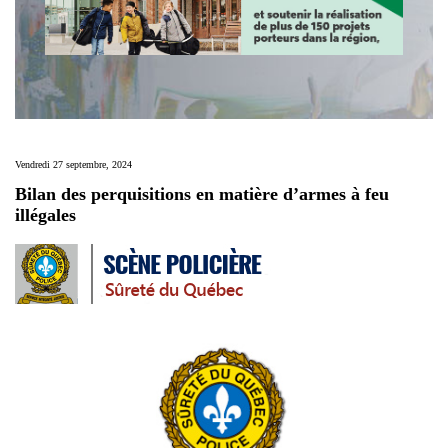
Vendredi 27 septembre, 2024
Bilan des perquisitions en matière d’armes à feu
illégales