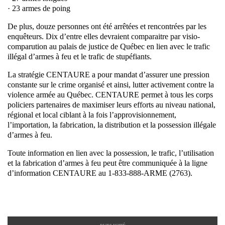
· 23 armes de poing
De plus, douze personnes ont été arrêtées et rencontrées par les
enquêteurs. Dix d’entre elles devraient comparaitre par visio-
comparution au palais de justice de Québec en lien avec le trafic
illégal d’armes à feu et le trafic de stupéfiants.
La stratégie CENTAURE a pour mandat d’assurer une pression
constante sur le crime organisé et ainsi, lutter activement contre la
violence armée au Québec. CENTAURE permet à tous les corps
policiers partenaires de maximiser leurs efforts au niveau national,
régional et local ciblant à la fois l’approvisionnement,
l’importation, la fabrication, la distribution et la possession illégale
d’armes à feu.
Toute information en lien avec la possession, le trafic, l’utilisation
et la fabrication d’armes à feu peut être communiquée à la ligne
d’information CENTAURE au 1-833-888-ARME (2763).