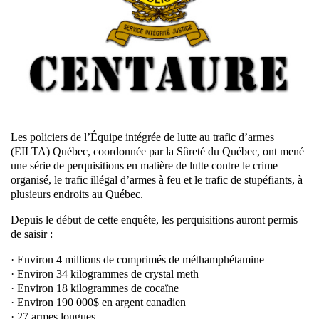
Les policiers de l’Équipe intégrée de lutte au trafic d’armes
(EILTA) Québec, coordonnée par la Sûreté du Québec, ont mené
une série de perquisitions en matière de lutte contre le crime
organisé, le trafic illégal d’armes à feu et le trafic de stupéfiants, à
plusieurs endroits au Québec.
Depuis le début de cette enquête, les perquisitions auront permis
de saisir :
· Environ 4 millions de comprimés de méthamphétamine
· Environ 34 kilogrammes de crystal meth
· Environ 18 kilogrammes de cocaïne
· Environ 190 000$ en argent canadien
· 27 armes longues