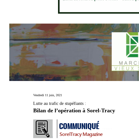
Vendredi 11 juin, 2021
Lutte au trafic de stupéfiants :
Bilan de l’opération à Sorel-Tracy