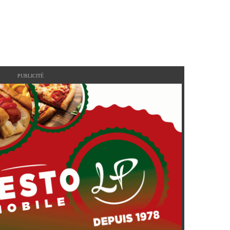
PUBLICITÉ