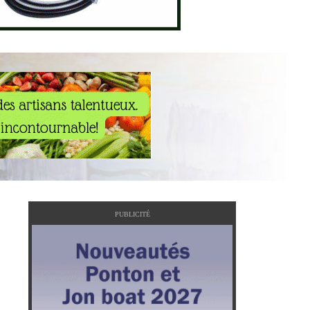
PUBLICITÉ