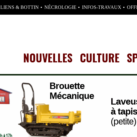
LIENS & BOTTIN
NÉCROLOGIE
INFOS-TRAVAUX
OFF
NOUVELLES
CULTURE
S