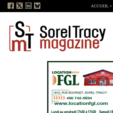
ACCUEIL