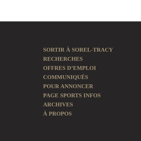
SORTIR À SOREL-TRACY
RECHERCHES
OFFRES D’EMPLOI
COMMUNIQUÉS
POUR ANNONCER
PAGE SPORTS INFOS
ARCHIVES
À PROPOS