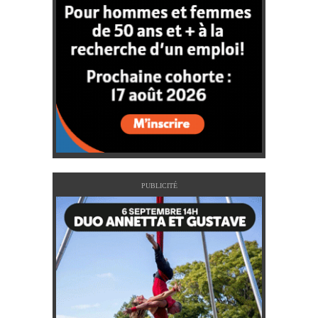
PUBLICITÉ