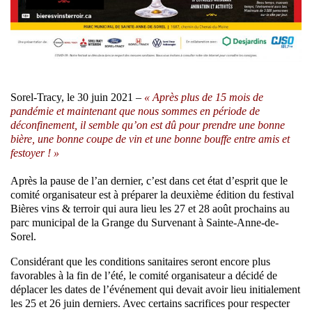
Sorel-Tracy, le 30 juin 2021 –
« Après plus de 15 mois de
pandémie et maintenant que nous sommes en période de
déconfinement, il semble qu’on est dû pour prendre une bonne
bière, une bonne coupe de vin et une bonne bouffe entre amis et
festoyer ! »
Après la pause de l’an dernier, c’est dans cet état d’esprit que le
comité organisateur est à préparer la deuxième édition du festival
Bières vins & terroir qui aura lieu les 27 et 28 août prochains au
parc municipal de la Grange du Survenant à Sainte-Anne-de-
Sorel.
Considérant que les conditions sanitaires seront encore plus
favorables à la fin de l’été, le comité organisateur a décidé de
déplacer les dates de l’événement qui devait avoir lieu initialement
les 25 et 26 juin derniers. Avec certains sacrifices pour respecter