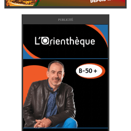
PUBLICITÉ