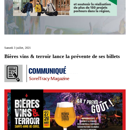
Samedi 3 juillet, 2021
Bières vins & terroir lance la prévente de ses billets