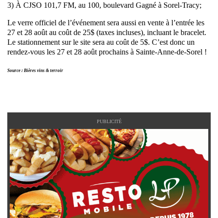
3) À CJSO 101,7 FM, au 100, boulevard Gagné à Sorel-Tracy;
Le verre officiel de l’événement sera aussi en vente à l’entrée les
27 et 28 août au coût de 25$ (taxes incluses), incluant le bracelet.
Le stationnement sur le site sera au coût de 5$. C’est donc un
rendez-vous les 27 et 28 août prochains à Sainte-Anne-de-Sorel !
Source : Bières vins & terroir
PUBLICITÉ