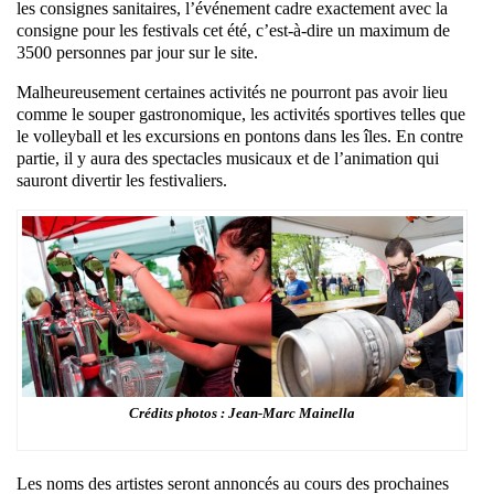
les consignes sanitaires, l’événement cadre exactement avec la
consigne pour les festivals cet été, c’est-à-dire un maximum de
3500 personnes par jour sur le site.
Malheureusement certaines activités ne pourront pas avoir lieu
comme le souper gastronomique, les activités sportives telles que
le volleyball et les excursions en pontons dans les îles. En contre
partie, il y aura des spectacles musicaux et de l’animation qui
sauront divertir les festivaliers.
Crédits photos : Jean-Marc Mainella
Les noms des artistes seront annoncés au cours des prochaines