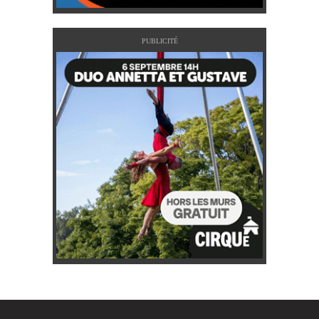
PUBLICITÉ