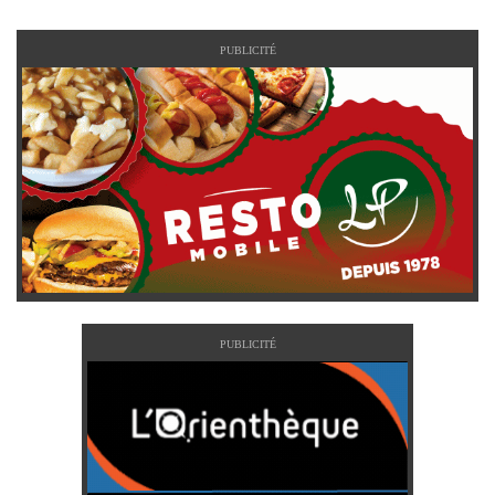
PUBLICITÉ
PUBLICITÉ