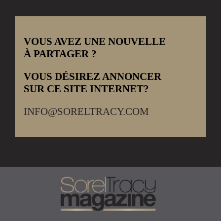
VOUS AVEZ UNE NOUVELLE
À PARTAGER ?
VOUS DÉSIREZ ANNONCER
SUR CE SITE INTERNET?
INFO@SORELTRACY.COM