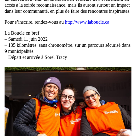
accès à la soirée reconnaissance, mais ils auront surtout un impact
dans leur communauté, en plus de faire des rencontres inspirantes.
Pour s’inscrire, rendez-vous au
http://www.laboucle.ca
La Boucle en bref :
– Samedi 11 juin 2022
– 135 kilomètres, sans chronomètre, sur un parcours sécurisé dans
9 municipalités
– Départ et arrivée à Sorel-Tracy