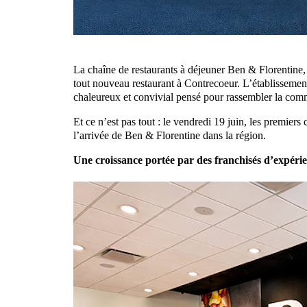
La chaîne de restaurants à déjeuner Ben & Florentine,
tout nouveau restaurant à Contrecoeur. L’établissement
chaleureux et convivial pensé pour rassembler la com
Et ce n’est pas tout : le vendredi 19 juin, les premiers 
l’arrivée de Ben & Florentine dans la région.
Une croissance portée par des franchisés d’expéri