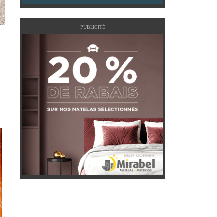
PUBLICITÉ