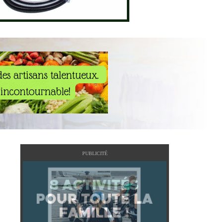
PUBLICITÉ