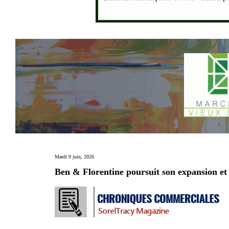
Mardi 9 juin, 2026
Ben & Florentine poursuit son expansion et 