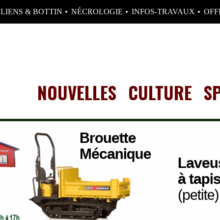
LIENS & BOTTIN
NÉCROLOGIE
INFOS-TRAVAUX
OFF
NOUVELLES
CULTURE
S