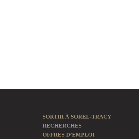
SORTIR À SOREL-TRACY
RECHERCHES
OFFRES D’EMPLOI