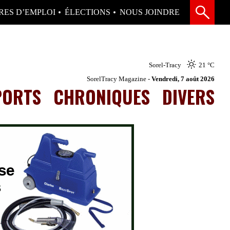
RES D’EMPLOI
ÉLECTIONS
NOUS JOINDRE
Sorel-Tracy
21 °
C
SorelTracy Magazine -
Vendredi, 7 août 2026
PORTS
CHRONIQUES
DIVERS