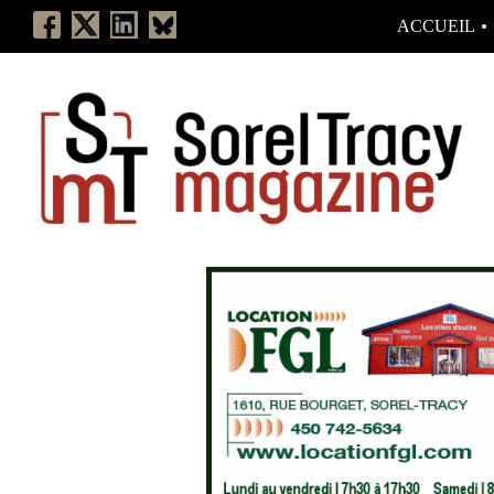
ACCUEIL