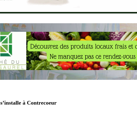
s’installe à Contrecoeur