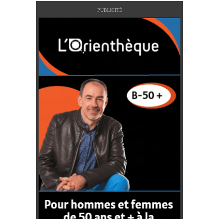
PUBLICITÉ