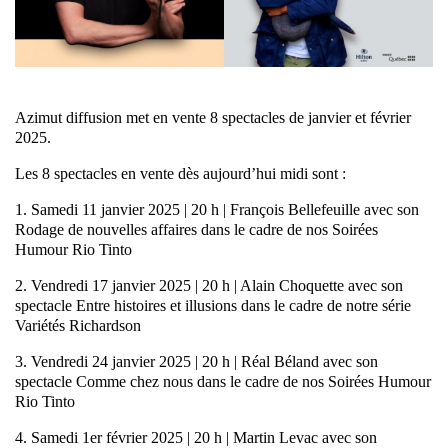
Azimut diffusion met en vente 8 spectacles de janvier et février
2025.
Les 8 spectacles en vente dès aujourd’hui midi sont :
1. Samedi 11 janvier 2025 | 20 h | François Bellefeuille avec son
Rodage de nouvelles affaires dans le cadre de nos Soirées
Humour Rio Tinto
2. Vendredi 17 janvier 2025 | 20 h | Alain Choquette avec son
spectacle Entre histoires et illusions dans le cadre de notre série
Variétés Richardson
3. Vendredi 24 janvier 2025 | 20 h | Réal Béland avec son
spectacle Comme chez nous dans le cadre de nos Soirées Humour
Rio Tinto
4. Samedi 1er février 2025 | 20 h | Martin Levac avec son