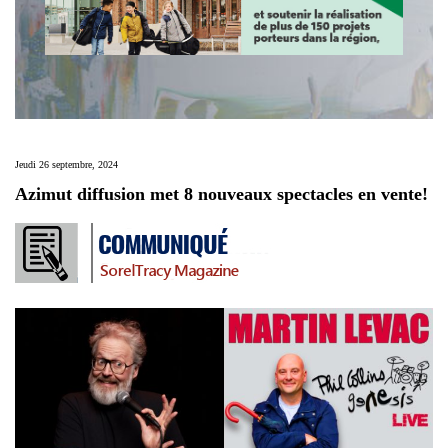
Jeudi 26 septembre, 2024
Azimut diffusion met 8 nouveaux spectacles en vente!