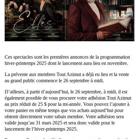
Ces spectacles sont les premières annonces de la programmation
hiver-printemps 2025 dont le lancement aura lieu en novembre.
La prévente aux membres Tout Azimut a déjà eu lieu et la vente
au grand public commence le 26 septembre à midi.
D’ailleurs, à partir d’aujourd’hui, le 26 septembre, à midi, il est
également possible de vous procurer votre adhésion Tout Azimut
au prix réduit de 25 $ pour la mi-année. Vous pouvez l’ajouter à
votre panier en même temps que vos achats aujourd’hui pour
obtenir directement votre rabais membre. Votre adhésion sera
valide jusqu’au 31 mars 2025 et sera donc valide pour le
lancement de l’hiver-printemps 2025.