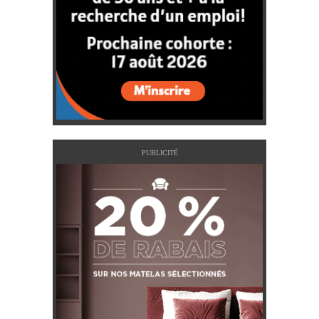
PUBLICITÉ