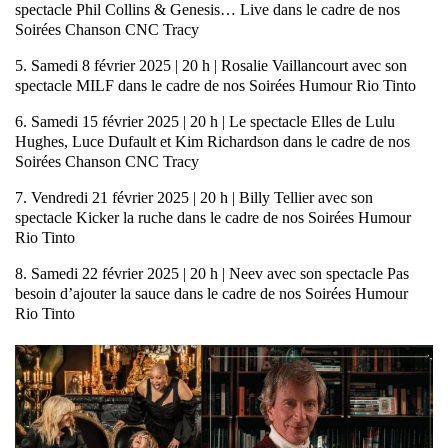
spectacle Phil Collins & Genesis… Live dans le cadre de nos
Soirées Chanson CNC Tracy
5. Samedi 8 février 2025 | 20 h | Rosalie Vaillancourt avec son
spectacle MILF dans le cadre de nos Soirées Humour Rio Tinto
6. Samedi 15 février 2025 | 20 h | Le spectacle Elles de Lulu
Hughes, Luce Dufault et Kim Richardson dans le cadre de nos
Soirées Chanson CNC Tracy
7. Vendredi 21 février 2025 | 20 h | Billy Tellier avec son
spectacle Kicker la ruche dans le cadre de nos Soirées Humour
Rio Tinto
8. Samedi 22 février 2025 | 20 h | Neev avec son spectacle Pas
besoin d’ajouter la sauce dans le cadre de nos Soirées Humour
Rio Tinto