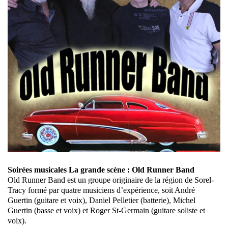
Soirées musicales La grande scène : Old Runner Band
Old Runner Band est un groupe originaire de la région de Sorel-
Tracy formé par quatre musiciens d’expérience, soit André
Guertin (guitare et voix), Daniel Pelletier (batterie), Michel
Guertin (basse et voix) et Roger St-Germain (guitare soliste et
voix).