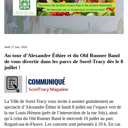
Jeudi 27 juin, 2024
Au tour d’Alexandre Éthier et du Old Runner Band
de vous divertir dans les parcs de Sorel-Tracy dès le 8
juillet !
La Ville de Sorel-Tracy vous invite à assister gratuitement au
spectacle d’Alexandre Éthier le lundi 8 juillet sur l’espace vert de
la rue Louis-Hémon (près de l’intersection de la rue Joly), ainsi
qu’à celui du Old Runner Band le mercredi 10 juillet au parc
Regard-sur-le-Fleuve. Les concerts sont présentés à 19 h. En cas