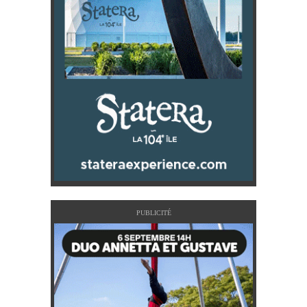
PUBLICITÉ