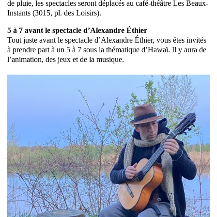
de pluie, les spectacles seront déplacés au café-théâtre Les Beaux-
Instants (3015, pl. des Loisirs).
5 à 7 avant le spectacle d’Alexandre Éthier
Tout juste avant le spectacle d’Alexandre Éthier, vous êtes invités
à prendre part à un 5 à 7 sous la thématique d’Hawaï. Il y aura de
l’animation, des jeux et de la musique.