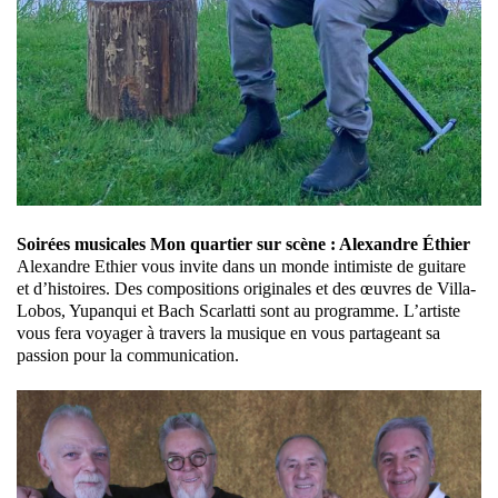
Soirées musicales Mon quartier sur scène : Alexandre Éthier
Alexandre Ethier vous invite dans un monde intimiste de guitare
et d’histoires. Des compositions originales et des œuvres de Villa-
Lobos, Yupanqui et Bach Scarlatti sont au programme. L’artiste
vous fera voyager à travers la musique en vous partageant sa
passion pour la communication.