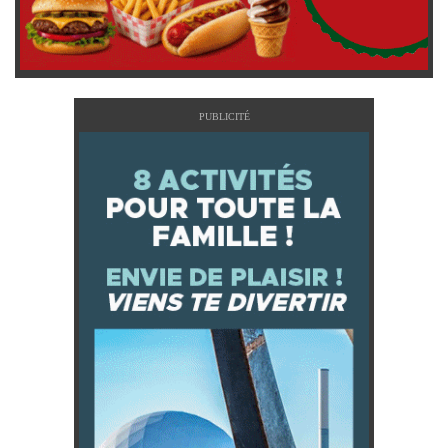
PUBLICITÉ