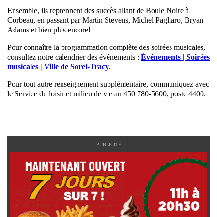
Ensemble, ils reprennent des succès allant de Boule Noire à
Corbeau, en passant par Martin Stevens, Michel Pagliaro, Bryan
Adams et bien plus encore!
Pour connaître la programmation complète des soirées musicales,
consultez notre calendrier des événements :
Événements | Soirées
musicales | Ville de Sorel-Tracy
.
Pour tout autre renseignement supplémentaire, communiquez avec
le Service du loisir et milieu de vie au 450 780-5600, poste 4400.
PUBLICITÉ