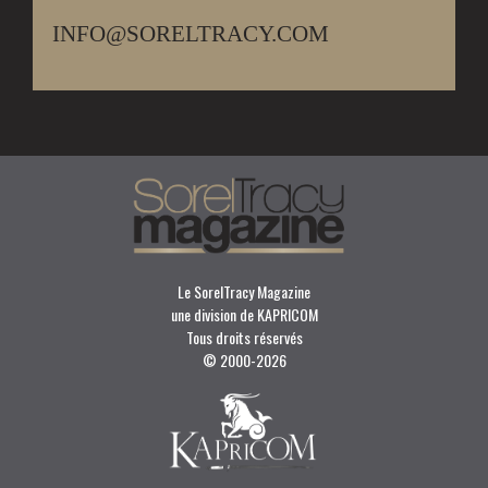
INFO@SORELTRACY.COM
Le SorelTracy Magazine
une division de KAPRICOM
Tous droits réservés
© 2000-
2026