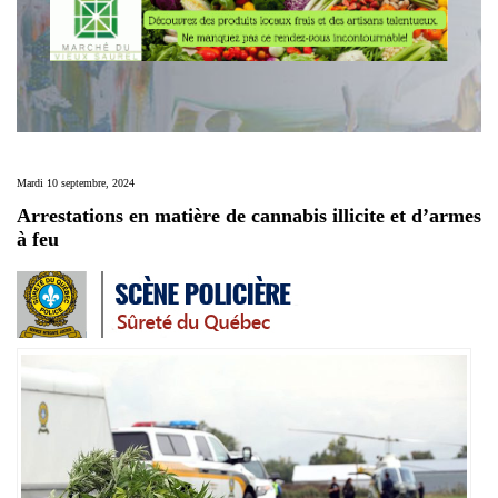
Mardi 10 septembre, 2024
Arrestations en matière de cannabis illicite et d’armes
à feu