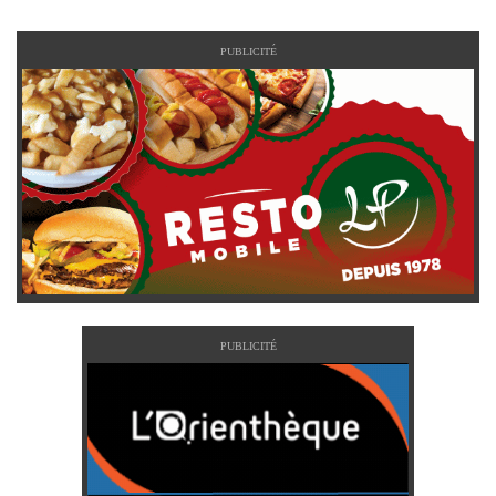
PUBLICITÉ
PUBLICITÉ