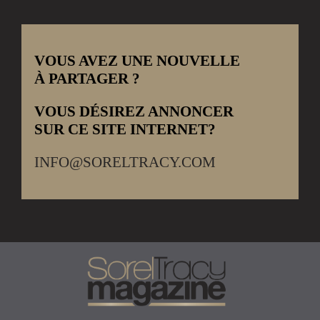
VOUS AVEZ UNE NOUVELLE
À PARTAGER ?
VOUS DÉSIREZ ANNONCER
SUR CE SITE INTERNET?
INFO@SORELTRACY.COM