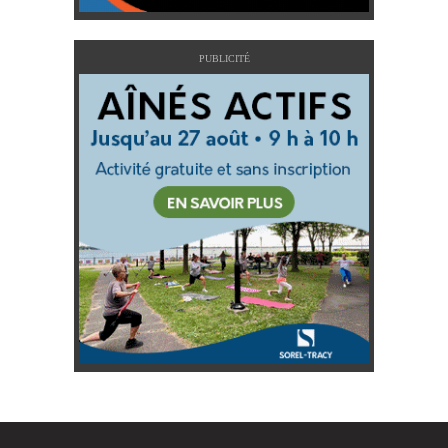
PUBLICITÉ