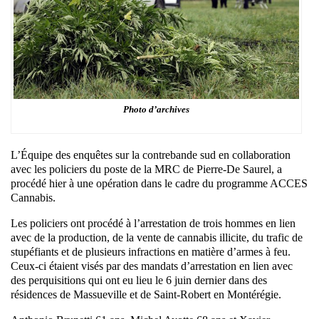
Photo d’archives
L’Équipe des enquêtes sur la contrebande sud en collaboration
avec les policiers du poste de la MRC de Pierre-De Saurel, a
procédé hier à une opération dans le cadre du programme ACCES
Cannabis.
Les policiers ont procédé à l’arrestation de trois hommes en lien
avec de la production, de la vente de cannabis illicite, du trafic de
stupéfiants et de plusieurs infractions en matière d’armes à feu.
Ceux-ci étaient visés par des mandats d’arrestation en lien avec
des perquisitions qui ont eu lieu le 6 juin dernier dans des
résidences de Massueville et de Saint-Robert en Montérégie.