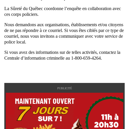
La Sûreté du Québec coordonne l’enquête en collaboration avec
ces corps policiers.
Nous demandons aux organisations, établissements et/ou citoyens
de ne pas répondre à ce courriel. Si vous êtes ciblés par ce type de
courriel, nous vous invitons a communiquer avec votre service de
police local.
Si vous avez des informations sur de telles activités, contactez la
Centrale d’information criminelle au 1-800-659-4264.
PUBLICITÉ