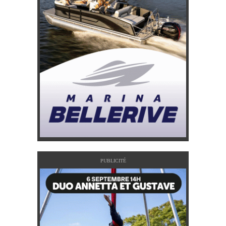
PUBLICITÉ