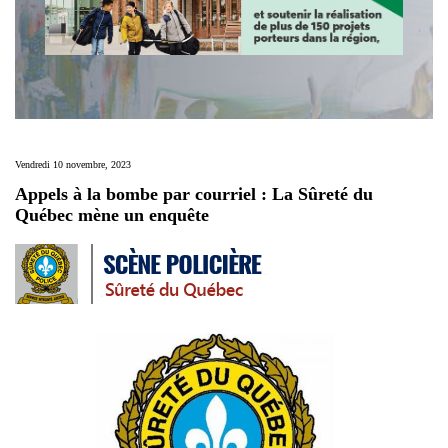
Vendredi 10 novembre, 2023
Appels à la bombe par courriel : La Sûreté du
Québec mène un enquête