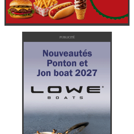
PUBLICITÉ