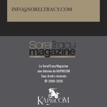
INFO@SORELTRACY.COM
Le SorelTracy Magazine
une division de KAPRICOM
Tous droits réservés
© 2000-
2026