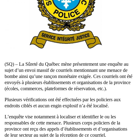
(SQ) – La Sûreté du Québec mène présentement une enquête au
sujet d’un envoi massif de courriels mentionnant une menace de
bombe ainsi qu’une rançon monétaire exigée. Ces courriels ont été
envoyés à plusieurs établissements et organisations de la province
(écoles, commerces, plateformes de réservation, etc.).
Plusieurs vérifications ont été effectuées par les policiers aux
endroits ciblés et aucun engin explosif n’a été localisé.
L’enquête vise notamment à localiser et identifier le ou les
responsables de cette menace. Plusieurs corps policiers de la
province ont reçu des appels d’établissements et d’organisations
de leur secteur au sujet de la réception de ce courriel.