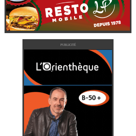
PUBLICITÉ