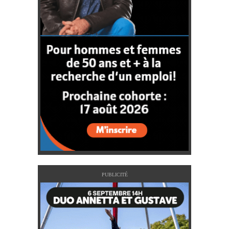
PUBLICITÉ