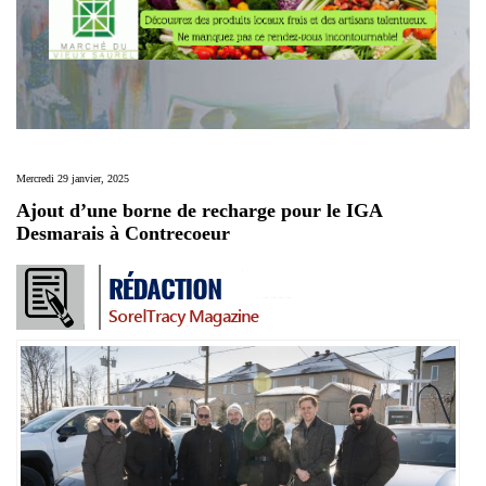
Mercredi 29 janvier, 2025
Ajout d’une borne de recharge pour le IGA
Desmarais à Contrecoeur