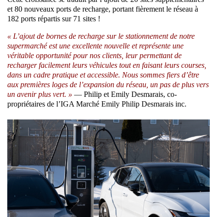
et 80 nouveaux ports de recharge, portant fièrement le réseau à
182 ports répartis sur 71 sites !
« L’ajout de bornes de recharge sur le stationnement de notre
supermarché est une excellente nouvelle et représente une
véritable opportunité pour nos clients, leur permettant de
recharger facilement leurs véhicules tout en faisant leurs courses,
dans un cadre pratique et accessible. Nous sommes fiers d’être
aux premières loges de l’expansion du réseau, un pas de plus vers
un avenir plus vert. »
— Philip et Emily Desmarais, co-
propriétaires de l’IGA Marché Emily Philip Desmarais inc.