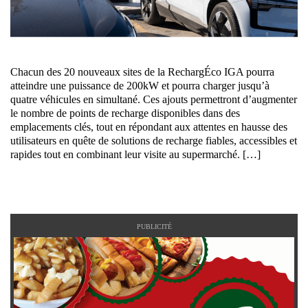
Chacun des 20 nouveaux sites de la RechargÉco IGA pourra
atteindre une puissance de 200kW et pourra charger jusqu’à
quatre véhicules en simultané. Ces ajouts permettront d’augmenter
le nombre de points de recharge disponibles dans des
emplacements clés, tout en répondant aux attentes en hausse des
utilisateurs en quête de solutions de recharge fiables, accessibles et
rapides tout en combinant leur visite au supermarché. […]
PUBLICITÉ