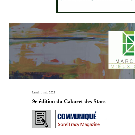
Lundi 1 mai, 2023
9e édition du Cabaret des Stars