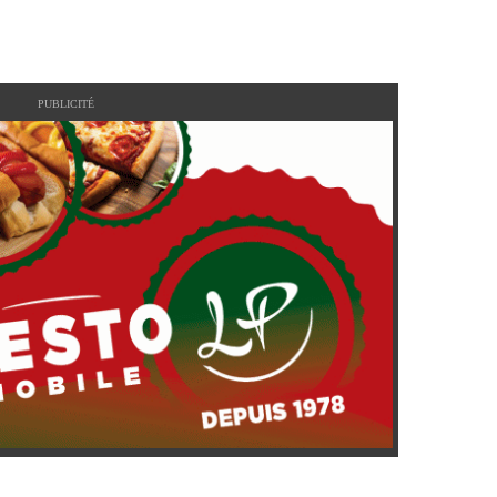
PUBLICITÉ