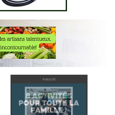
PUBLICITÉ