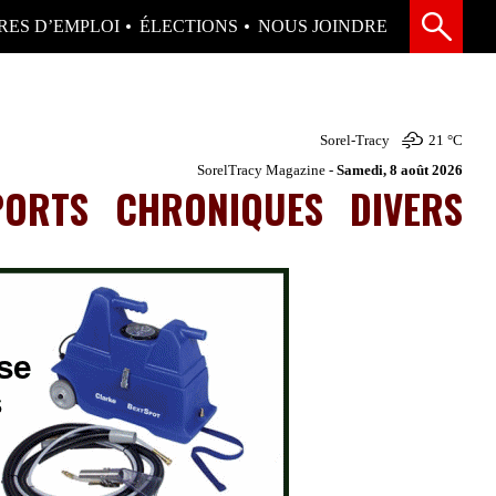
RES D’EMPLOI
ÉLECTIONS
NOUS JOINDRE
Sorel-Tracy
21 °
C
SorelTracy Magazine -
Samedi, 8 août 2026
PORTS
CHRONIQUES
DIVERS