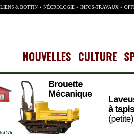
LIENS & BOTTIN
NÉCROLOGIE
INFOS-TRAVAUX
OFF
NOUVELLES
CULTURE
S