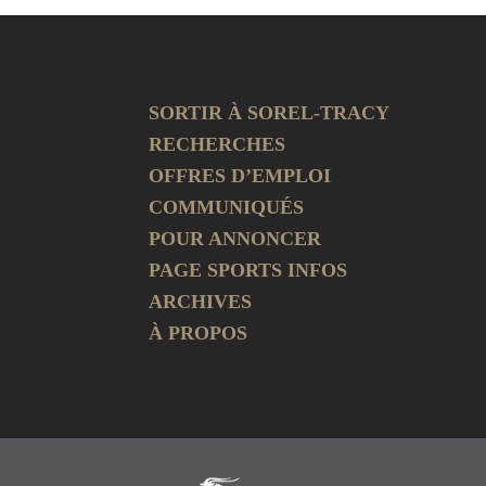
SORTIR À SOREL-TRACY
RECHERCHES
OFFRES D’EMPLOI
COMMUNIQUÉS
POUR ANNONCER
PAGE SPORTS INFOS
ARCHIVES
À PROPOS