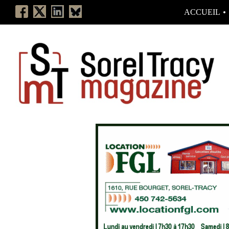
ACCUEIL