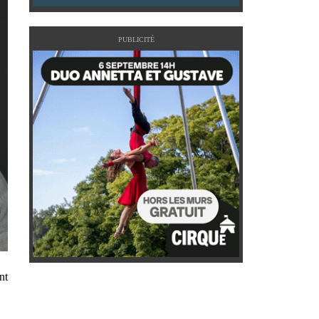
PUBLICITÉ
nt