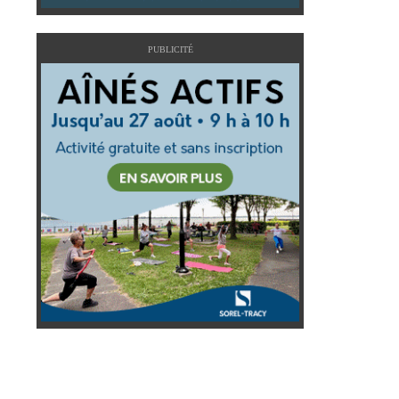
PUBLICITÉ