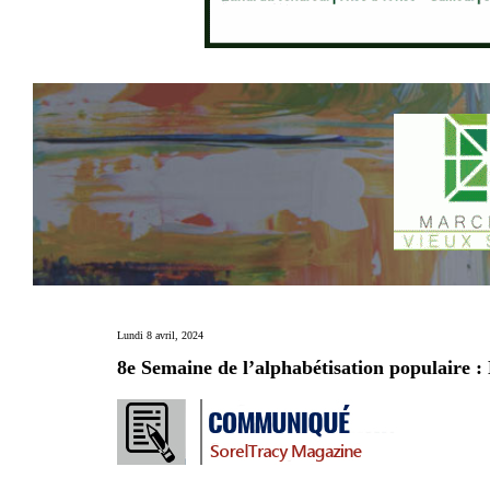
Lundi 8 avril, 2024
8e Semaine de l’alphabétisation populaire : 