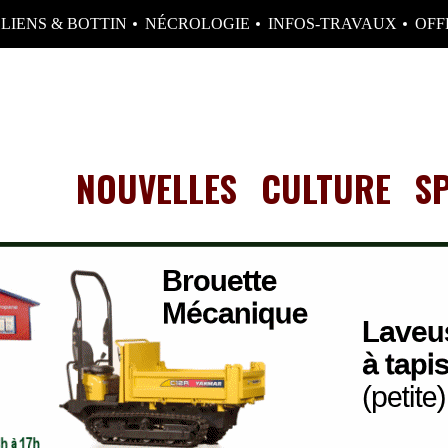
LIENS & BOTTIN
NÉCROLOGIE
INFOS-TRAVAUX
OFF
NOUVELLES
CULTURE
S