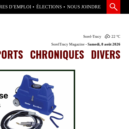
RES D’EMPLOI
ÉLECTIONS
NOUS JOINDRE
Sorel-Tracy
22 °
C
SorelTracy Magazine -
Samedi, 8 août 2026
PORTS
CHRONIQUES
DIVERS