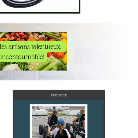
PUBLICITÉ