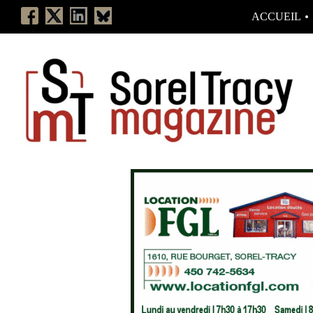
ACCUEIL