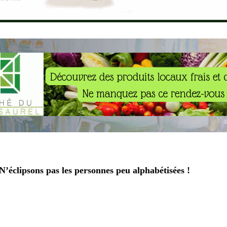
N’éclipsons pas les personnes peu alphabétisées !