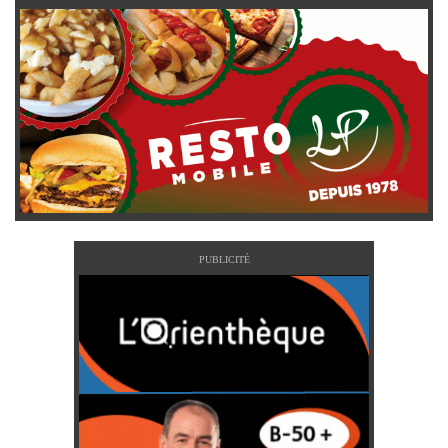
PUBLICITÉ