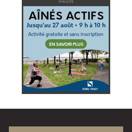
PUBLICITÉ