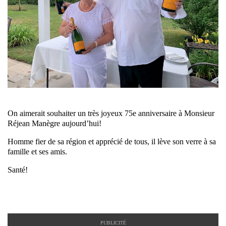
On aimerait souhaiter un très joyeux 75e anniversaire à Monsieur
Réjean Manègre aujourd’hui!
Homme fier de sa région et apprécié de tous, il lève son verre à sa
famille et ses amis.
Santé!
PUBLICITÉ