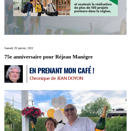
Samedi 29 janvier, 2022
75e anniversaire pour Réjean Manègre