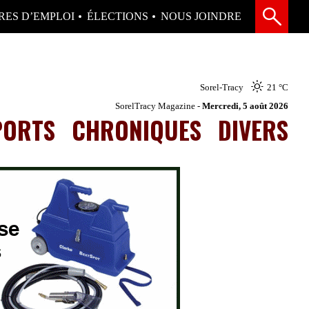
RES D’EMPLOI
ÉLECTIONS
NOUS JOINDRE
Sorel-Tracy
21 °
C
SorelTracy Magazine -
Mercredi, 5 août 2026
PORTS
CHRONIQUES
DIVERS