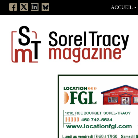
ACCUEIL