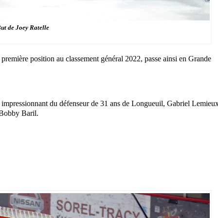
ut de Joey Ratelle
e première position au classement général 2022, passe ainsi en Grande
ent impressionnant du défenseur de 31 ans de Longueuil, Gabriel Lemieux
 Bobby Baril.