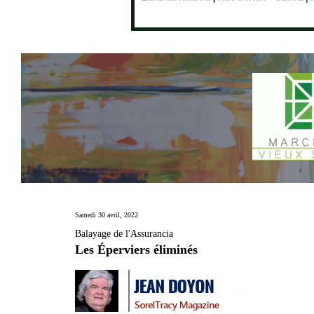
Samedi 30 avril, 2022
Balayage de l'Assurancia
Les Éperviers éliminés