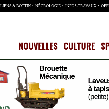
LIENS & BOTTIN
NÉCROLOGIE
INFOS-TRAVAUX
OFF
NOUVELLES
CULTURE
S