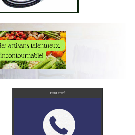
PUBLICITÉ