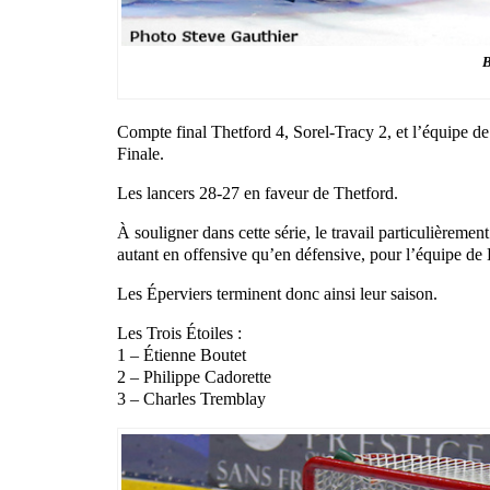
B
Compte final Thetford 4, Sorel-Tracy 2, et l’équipe d
Finale.
Les lancers 28-27 en faveur de Thetford.
À souligner dans cette série, le travail particulièrem
autant en offensive qu’en défensive, pour l’équipe de
Les Éperviers terminent donc ainsi leur saison.
Les Trois Étoiles :
1 – Étienne Boutet
2 – Philippe Cadorette
3 – Charles Tremblay