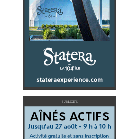
PUBLICITÉ