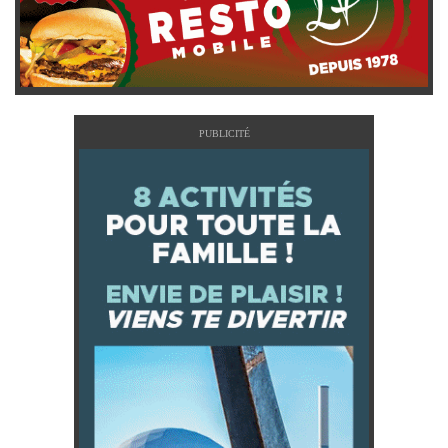
PUBLICITÉ