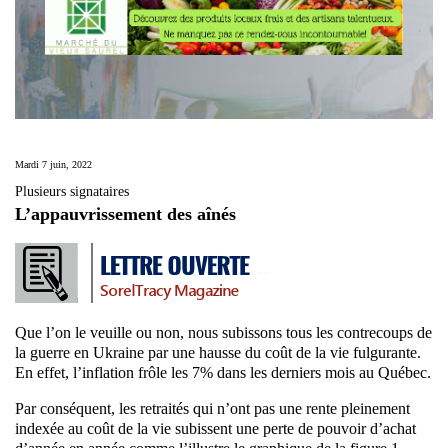
Mardi 7 juin, 2022
Plusieurs signataires
L’appauvrissement des aînés
Que l’on le veuille ou non, nous subissons tous les contrecoups de
la guerre en Ukraine par une hausse du coût de la vie fulgurante.
En effet, l’inflation frôle les 7% dans les derniers mois au Québec.
Par conséquent, les retraités qui n’ont pas une rente pleinement
indexée au coût de la vie subissent une perte de pouvoir d’achat