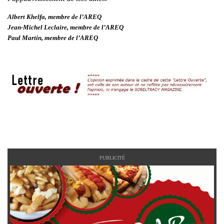
Albert Khelfa, membre de l’AREQ
Jean-Michel Leclaire, membre de l’AREQ
Paul Martin, membre de l’AREQ
PUBLICITÉ