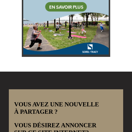
VOUS AVEZ UNE NOUVELLE
À PARTAGER ?
VOUS DÉSIREZ ANNONCER