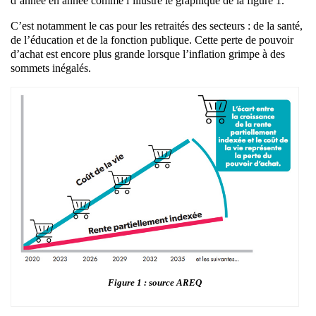
d’année en année comme l’illustre le graphique de la figure 1.
C’est notamment le cas pour les retraités des secteurs : de la santé,
de l’éducation et de la fonction publique. Cette perte de pouvoir
d’achat est encore plus grande lorsque l’inflation grimpe à des
sommets inégalés.
Figure 1 : source AREQ