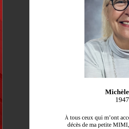
Michèle
1947
tous ceux qui m’ont acc
À
décès de ma petite MIMI,