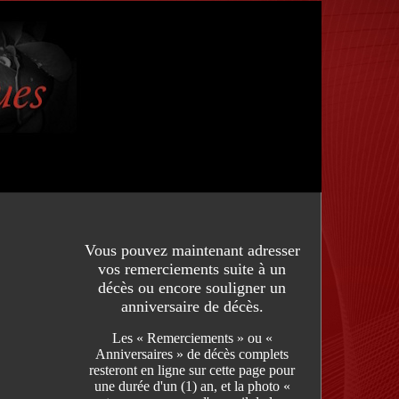
Vous pouvez maintenant adresser
vos remerciements suite à un
décès ou encore souligner un
anniversaire de décès.
Les « Remerciements » ou «
Anniversaires » de décès complets
resteront en ligne sur cette page pour
une durée d'un (1) an, et la photo «