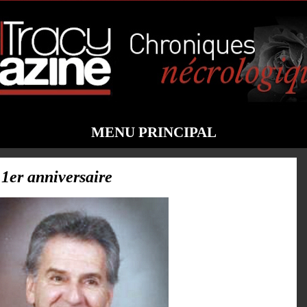
MENU PRINCIPAL
1er anniversaire