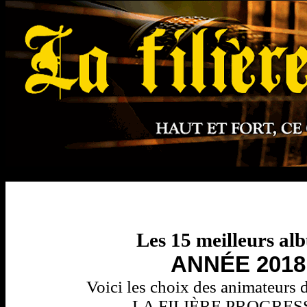
Les 15 meilleurs al
ANNÉE 2018
Voici les choix des animateurs 
LA FILIÈRE PROGRES