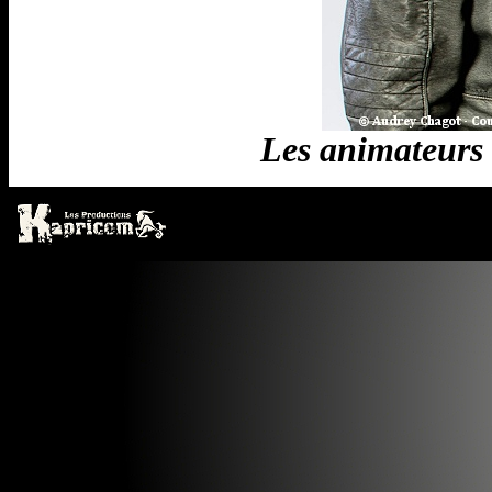
Les animateurs