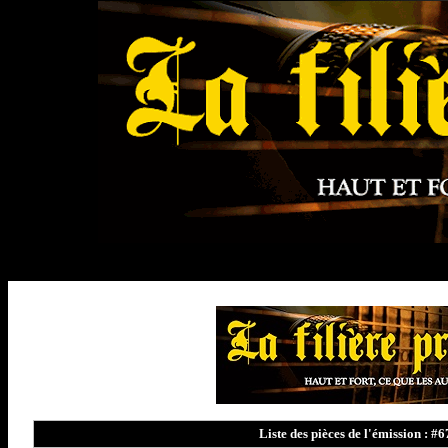
Liste des pièces de l'émission : 