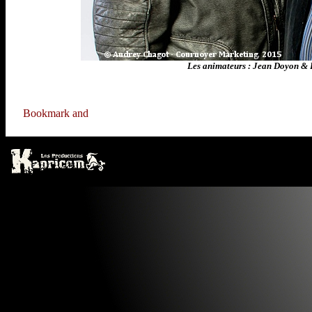
Les animateurs : Jean Doyon &