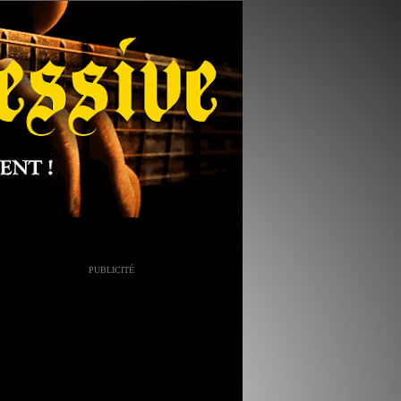
PUBLICITÉ