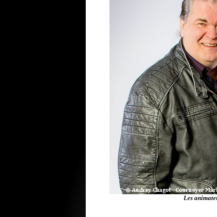
Les animate