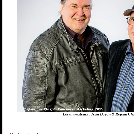
Les animateurs : Jean Doyon & Réjean C