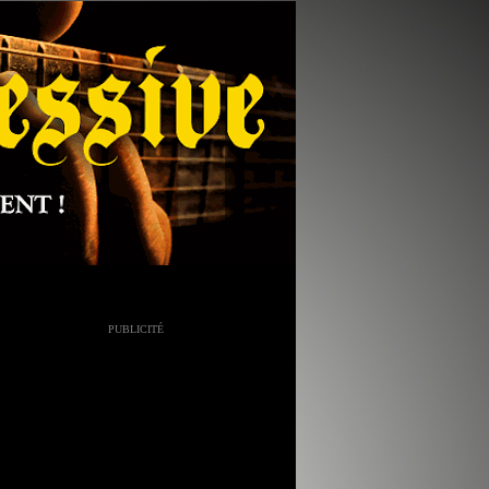
PUBLICITÉ