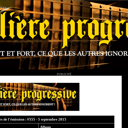
PUBLICITÉ
ces de l'émission : #555 - 5 septembre 2015
Album