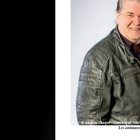
Les animate