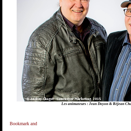
Les animateurs : Jean Doyon & Réjean C