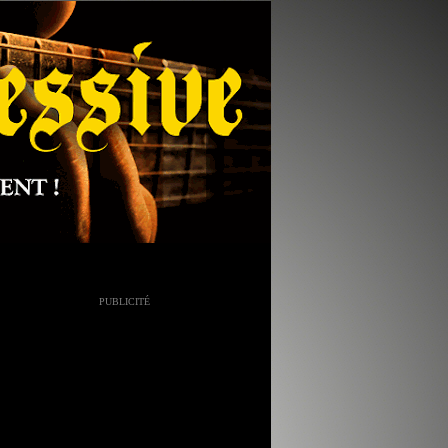
PUBLICITÉ