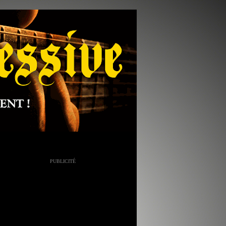
PUBLICITÉ