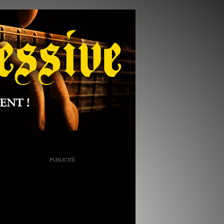
PUBLICITÉ