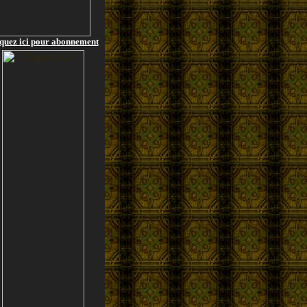
quez ici pour abonnement