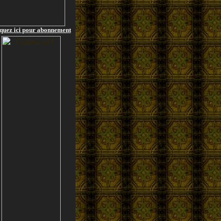
quez ici pour abonnement