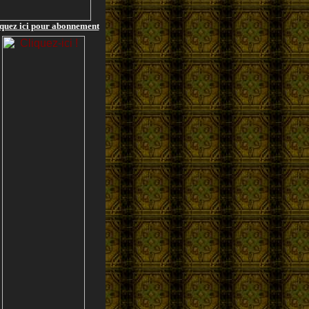
quez ici pour abonnement