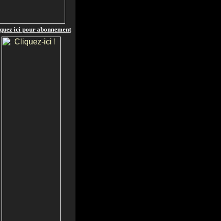
quez ici pour abonnement