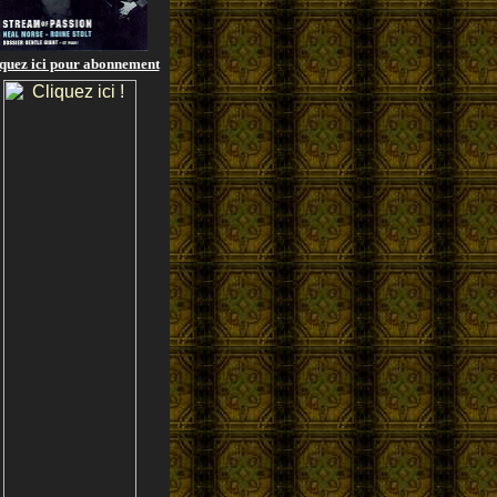
quez ici pour abonnement