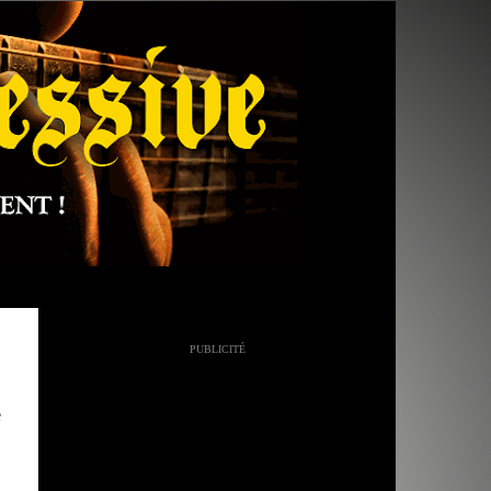
PUBLICITÉ
e