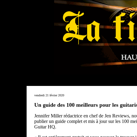
vendredi 21 février 2020
Un guide des 100 meilleurs pour les guitari
Jennifer Miller
rédactrice en chef de Jen Reviews, no
publier un guide complet et mis à jour sur les 100 mei
Guitar HQ.