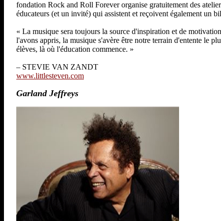
fondation Rock and Roll Forever organise gratuitement des ateli
éducateurs (et un invité) qui assistent et reçoivent également un bil
« La musique sera toujours la source d'inspiration et de motivation 
l'avons appris, la musique s'avère être notre terrain d'entente le p
élèves, là où l'éducation commence. »
– STEVIE VAN ZANDT
www.littlesteven.com
Garland Jeffreys