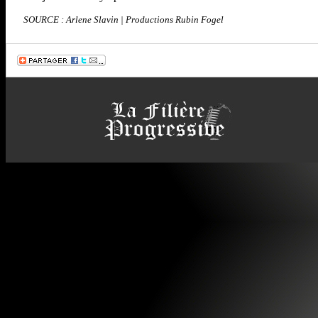
SOURCE : Arlene Slavin | Productions Rubin Fogel