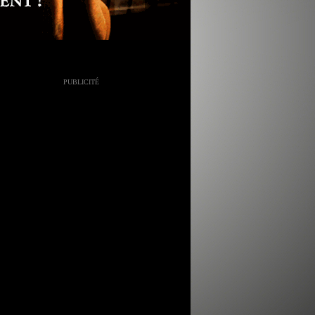
PUBLICITÉ