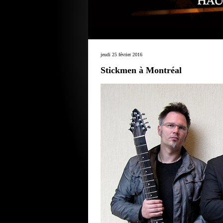
jeudi 25 février 2016
Stickmen à Montréal