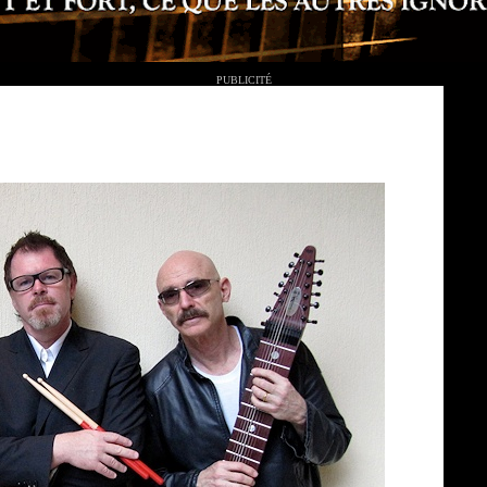
PUBLICITÉ