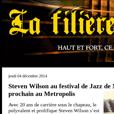
jeudi 04 décembre 2014
Steven Wilson au festival de Jazz de 
prochain au Metropolis
Avec 20 ans de carrière sous le chapeau, le
polyvalent et prolifique Steven Wilson s’est