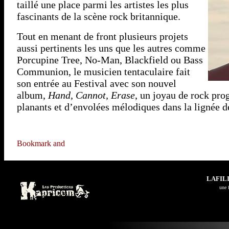
taillé une place parmi les artistes les plus
fascinants de la scène rock britannique.
Tout en menant de front plusieurs projets
aussi pertinents les uns que les autres comme
Porcupine Tree, No-Man, Blackfield ou Bass
Communion, le musicien tentaculaire fait
son entrée au Festival avec son nouvel
album,
Hand, Cannot, Erase
, un joyau de rock pro
planants et d’envolées mélodiques dans la lignée d
LAFIL
u
ne 