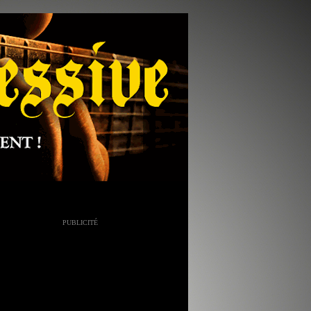
PUBLICITÉ