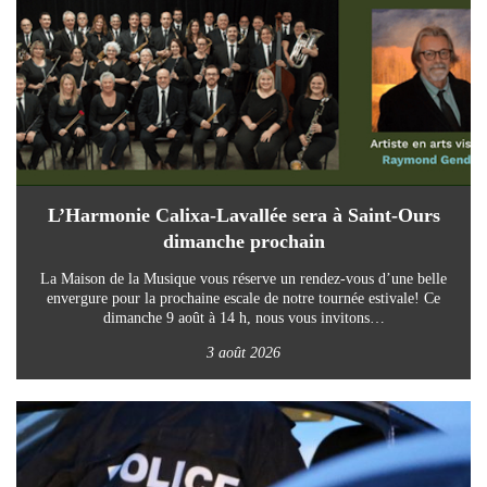
L’Harmonie Calixa-Lavallée sera à Saint-Ours
dimanche prochain
La Maison de la Musique vous réserve un rendez-vous d’une belle
envergure pour la prochaine escale de notre tournée estivale! Ce
dimanche 9 août à 14 h, nous vous invitons…
3 août 2026