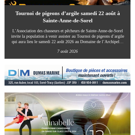
Tournoi de pigeons d’argile samedi 22 août à
Sainte-Anne-de-Sorel
L’Association des chasseurs et pêcheurs de Sainte-Anne-de-Sorel
invite la population à venir assister au Tournoi de pigeons d’argile
qui aura lieu le samedi 22 août 2026 au Domaine de l’Archipel…
7 août 2026