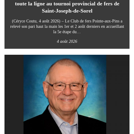
toute la ligne au tournoi provincial de fers de
Saint-Joseph-de-Sorel
(Céryce Coutu, 4 août 2026) – Le Club de fers Pointe-aux-Pins a
relevé son pari haut la main les 1er et 2 août derniers en accueillant
la 5e étape du…
4 août 2026