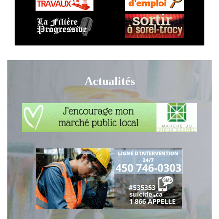
Actualités