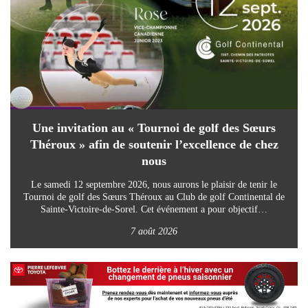
Une invitation au « Tournoi de golf des Sœurs
Théroux » afin de soutenir l’excellence de chez
nous
Le samedi 12 septembre 2026, nous aurons le plaisir de tenir le
Tournoi de golf des Sœurs Théroux au Club de golf Continental de
Sainte-Victoire-de-Sorel. Cet événement a pour objectif…
7 août 2026