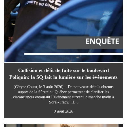
Collision et délit de fuite sur le boulevard
Poliquin: la SQ fait la lumière sur les événements
(Céryce Coutu, le 3 août 2026) – De nouveaux détails obtenus
auprès de la Sûreté du Québec permettent de clarifier les
circonstances entourant l’événement survenu dimanche matin à
Sorel-Tracy. Il…
3 août 2026