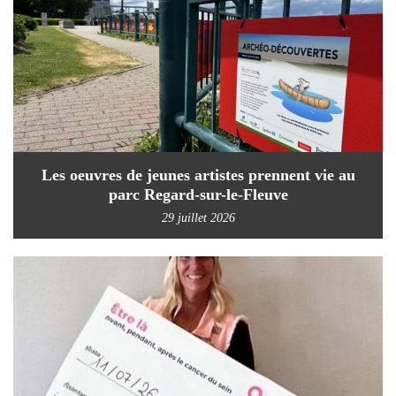
Les oeuvres de jeunes artistes prennent vie au
parc Regard-sur-le-Fleuve
29 juillet 2026