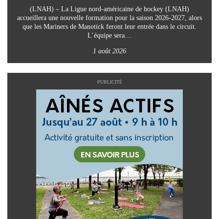
(LNAH) – La Ligue nord-américaine de hockey (LNAH)
accueillera une nouvelle formation pour la saison 2026-2027, alors
que les Mariners de Manotick feront leur entrée dans le circuit.
L’équipe sera…
1 août 2026
PUBLICITÉ