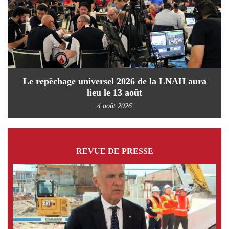
Le repêchage universel 2026 de la LNAH aura
lieu le 13 août
4 août 2026
REVUE DE PRESSE