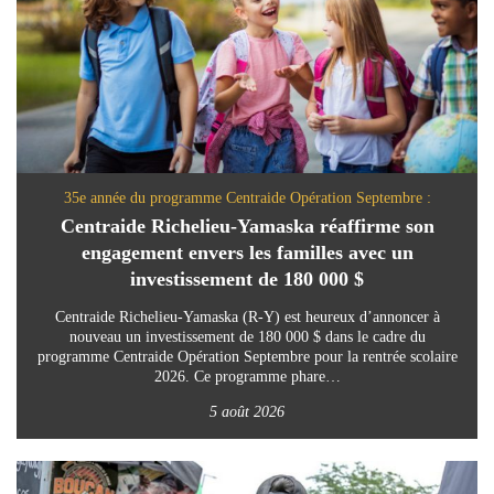
35e année du programme Centraide Opération Septembre :
Centraide Richelieu-Yamaska réaffirme son
engagement envers les familles avec un
investissement de 180 000 $
Centraide Richelieu-Yamaska (R-Y) est heureux d’annoncer à
nouveau un investissement de 180 000 $ dans le cadre du
programme Centraide Opération Septembre pour la rentrée scolaire
2026. Ce programme phare…
5 août 2026