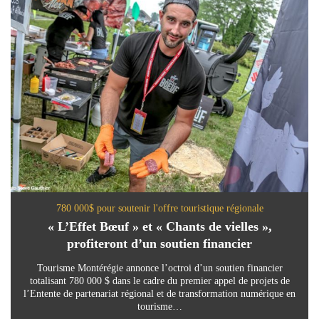
780 000$ pour soutenir l'offre touristique régionale
« L’Effet Bœuf » et « Chants de vielles »,
profiteront d’un soutien financier
Tourisme Montérégie annonce l’octroi d’un soutien financier
totalisant 780 000 $ dans le cadre du premier appel de projets de
l’Entente de partenariat régional et de transformation numérique en
tourisme…