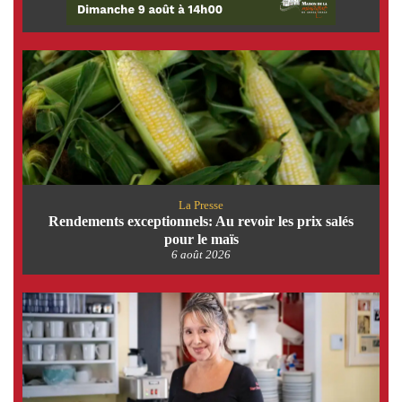
La Presse
Rendements exceptionnels: Au revoir les prix salés
pour le maïs
6 août 2026