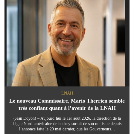
LNAH
Le nouveau Commissaire, Mario Therrien semble
très confiant quant à l’avenir de la LNAH
(Jean Doyon) – Aujourd’hui le 1er août 2026, la direction de la
Ligue Nord-américaine de hockey sortait de son mutisme depuis
l’annonce faite le 29 mai dernier, que les Gouverneurs…