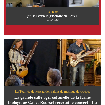
La Presse
Qui sauvera la gibelotte de Sorel ?
6 août 2026
La Tournée du Réseau des Salons de musique du Québec
La grande salle agri-culturelle de la ferme
biologique Cadet Roussel recevait le concert : La