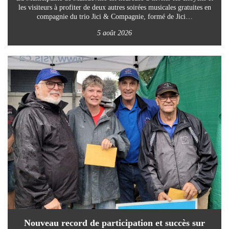
les visiteurs à profiter de deux autres soirées musicales gratuites en
compagnie du trio Jici & Compagnie, formé de Jici…
5 août 2026
Nouveau record de participation et succès sur