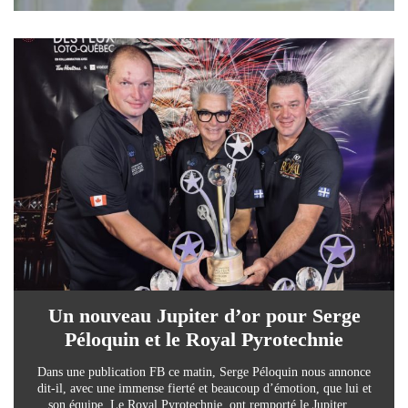
Un nouveau Jupiter d’or pour Serge
Péloquin et le Royal Pyrotechnie
Dans une publication FB ce matin, Serge Péloquin nous annonce
dit-il, avec une immense fierté et beaucoup d’émotion, que lui et
son équipe, Le Royal Pyrotechnie, ont remporté le Jupiter…