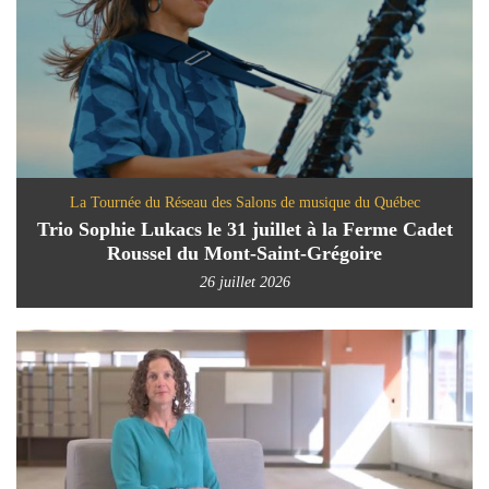
La Tournée du Réseau des Salons de musique du Québec
Trio Sophie Lukacs le 31 juillet à la Ferme Cadet
Roussel du Mont-Saint-Grégoire
26 juillet 2026