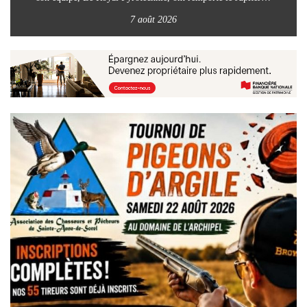
7 août 2026