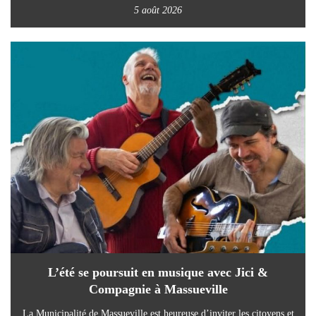
5 août 2026
L’été se poursuit en musique avec Jici &
Compagnie à Massueville
La Municipalité de Massueville est heureuse d’inviter les citoyens et