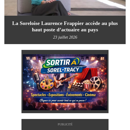
La Soreloise Laurence Frappier accède au plus
haut poste d’actuaire au pays
23 juillet 2026
PUBLICITÉ