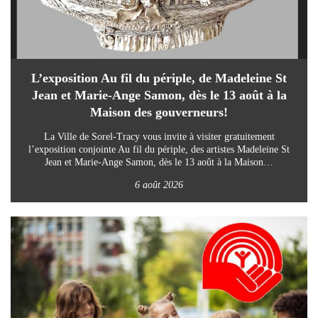
L’exposition Au fil du périple, de Madeleine St
Jean et Marie-Ange Samon, dès le 13 août à la
Maison des gouverneurs!
La Ville de Sorel-Tracy vous invite à visiter gratuitement
l’exposition conjointe Au fil du périple, des artistes Madeleine St
Jean et Marie-Ange Samon, dès le 13 août à la Maison…
6 août 2026