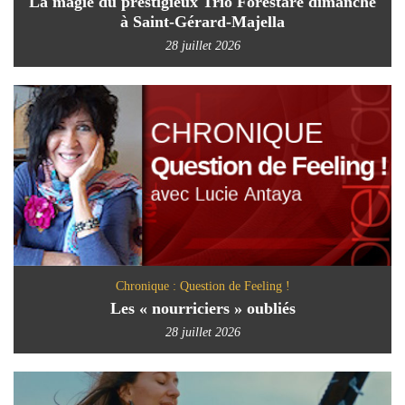
La magie du prestigieux Trio Forestare dimanche
à Saint-Gérard-Majella
28 juillet 2026
Chronique : Question de Feeling !
Les « nourriciers » oubliés
28 juillet 2026