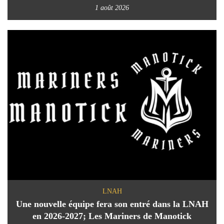
1 août 2026
LNAH
Une nouvelle équipe fera son entré dans la LNAH
en 2026-2027; Les Mariners de Manotick