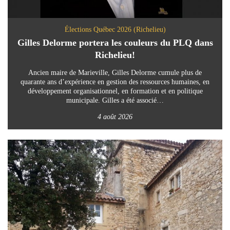
Élections Québec 2026 (Richelieu)
Gilles Delorme portera les couleurs du PLQ dans
Richelieu!
Ancien maire de Marieville, Gilles Delorme cumule plus de
quarante ans d’expérience en gestion des ressources humaines, en
développement organisationnel, en formation et en politique
municipale. Gilles a été associé…
4 août 2026