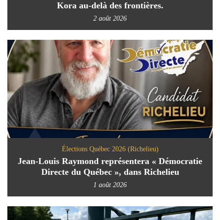
Kora au-delà des frontières.
2 août 2026
Élections Québec 2026 (Richelieu)
Jean-Louis Raymond représentera « Démocratie
Directe du Québec », dans Richelieu
1 août 2026