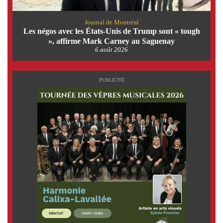
Journal de Montréal
Les négos avec les États-Unis de Trump sont « tough
», affirme Mark Carney au Saguenay
6 août 2026
PUBLICITÉ