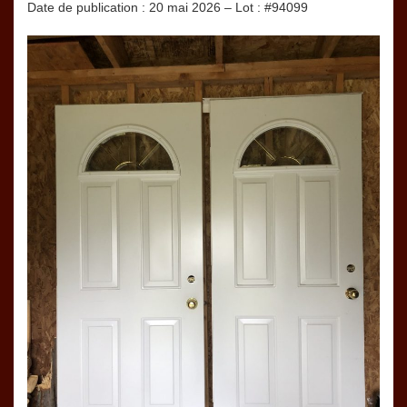
Date de publication : 20 mai 2026 – Lot : #94099