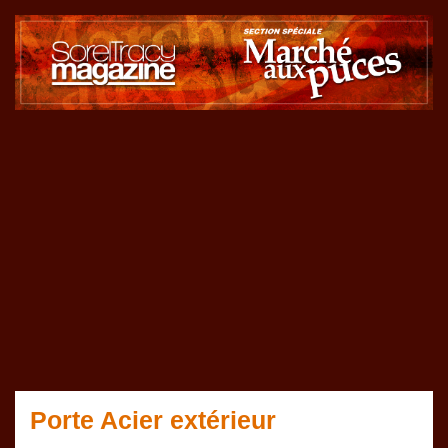
Porte Acier extérieur