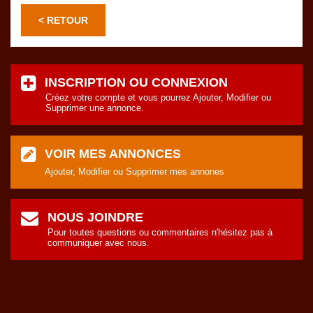
< RETOUR
INSCRIPTION OU CONNEXION
Créez votre compte et vous pourrez Ajouter, Modifier ou
Supprimer une annonce.
VOIR MES ANNONCES
Ajouter, Modifier ou Supprimer mes annones
NOUS JOINDRE
Pour toutes questions ou commentaires n'hésitez pas à
communiquer avec nous.