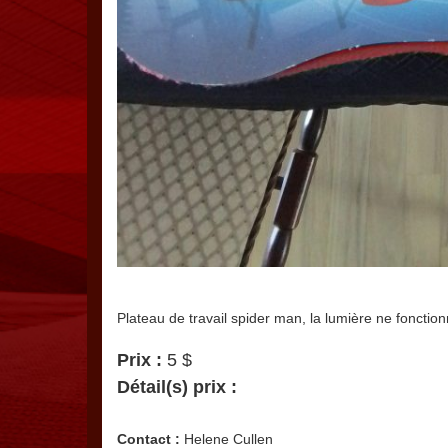
Plateau de travail spider man, la lumière ne fonct
Prix :
5 $
Détail(s) prix :
Contact :
Helene Cullen