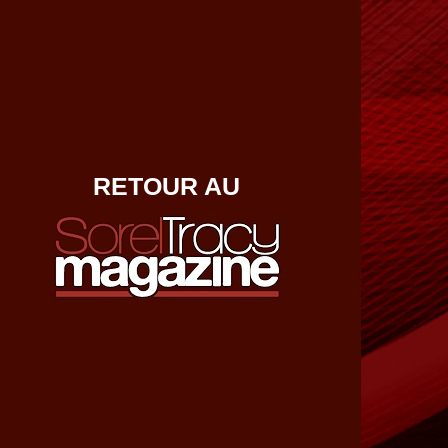
RETOUR AU