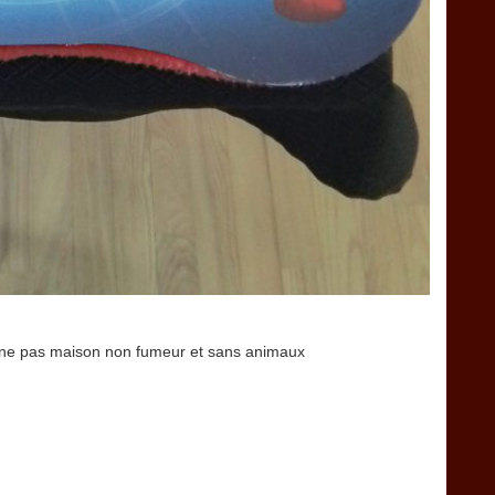
ionne pas maison non fumeur et sans animaux