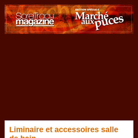
Liminaire et accessoires salle