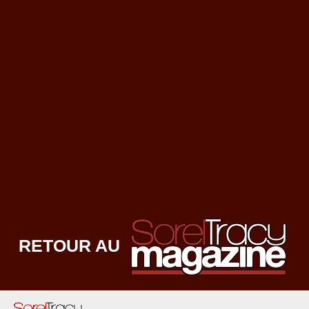
RETOUR AU