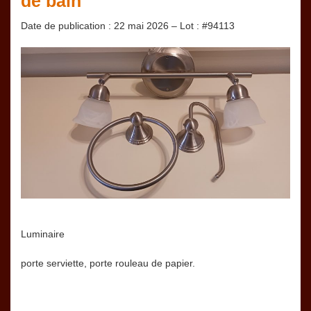
de bain
Date de publication : 22 mai 2026 – Lot : #94113
Luminaire
porte serviette, porte rouleau de papier.