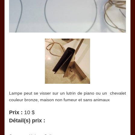
Lampe peut se visser sur un lutrin de piano ou un chevalet
couleur bronze, maison non fumeur et sans animaux
Prix :
10 $
Détail(s) prix :