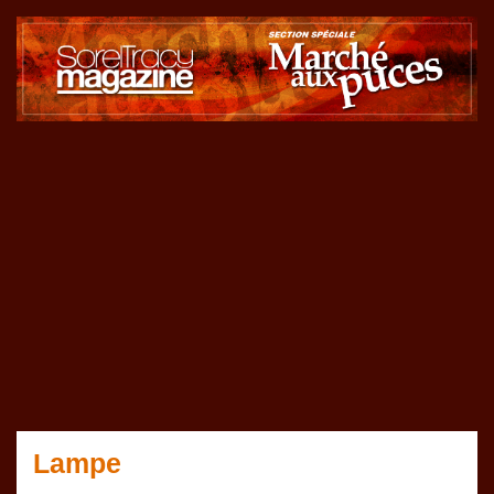
Lampe