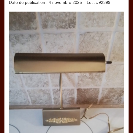
Date de publication : 4 novembre 2025 – Lot : #92399