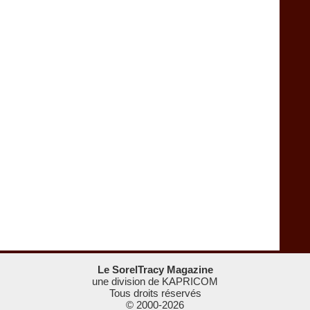
Le SorelTracy Magazine
une division de KAPRICOM
Tous droits réservés
© 2000-
2026