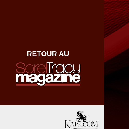
RETOUR AU