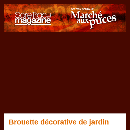
Brouette décorative de jardin