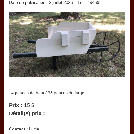
Date de publication : 2 juillet 2026 – Lot : #94598
14 pouces de haut / 33 pouces de large
Prix :
15 $
Détail(s) prix :
Contact :
Lucie