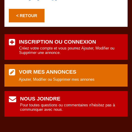
< RETOUR
INSCRIPTION OU CONNEXION
Créez votre compte et vous pourrez Ajouter, Modifier ou
Supprimer une annonce.
VOIR MES ANNONCES
Ajouter, Modifier ou Supprimer mes annones
NOUS JOINDRE
Pour toutes questions ou commentaires n'hésitez pas à
communiquer avec nous.