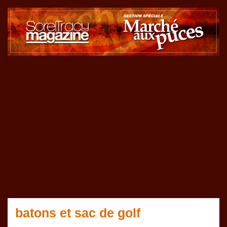
batons et sac de golf